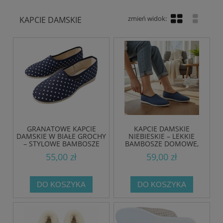
KAPCIE DAMSKIE
GRANATOWE KAPCIE
KAPCIE DAMSKIE
DAMSKIE W BIAŁE GROCHY
NIEBIESKIE – LEKKIE
– STYLOWE BAMBOSZE
BAMBOSZE DOMOWE,
POLSKIEJ PRODUKCJI
POLSKA PRODUKCJA
55,00 zł
59,00 zł
DO KOSZYKA
DO KOSZYKA