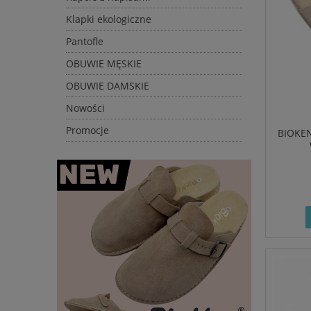
Klapki ekologiczne
Pantofle
OBUWIE MĘSKIE
OBUWIE DAMSKIE
Nowości
Promocje
BIOKEN