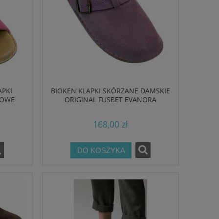
APKI
BIOKEN KLAPKI SKÓRZANE DAMSKIE
ZOWE
ORIGINAL FUSBET EVANORA
168,00 zł
DO KOSZYKA