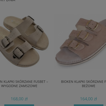
N KLAPKI SKÓRZANE FUSBET –
BIOKEN KLAPKI SKÓRZANE 
WYGODNE ZAMSZOWE
BEŻOWE
168,00 zł
164,00 zł