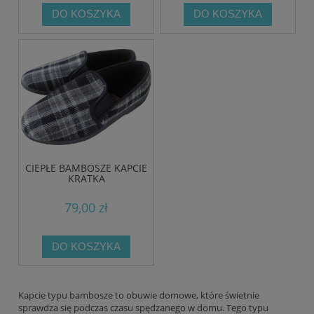
DO KOSZYKA
DO KOSZYKA
CIEPŁE BAMBOSZE KAPCIE
KRATKA
79,00 zł
DO KOSZYKA
Kapcie typu bambosze to obuwie domowe, które świetnie
sprawdza się podczas czasu spędzanego w domu. Tego typu