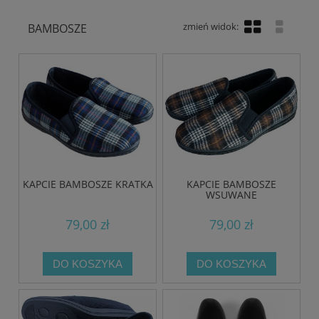
BAMBOSZE
KAPCIE BAMBOSZE KRATKA
KAPCIE BAMBOSZE
WSUWANE
79,00 zł
79,00 zł
DO KOSZYKA
DO KOSZYKA