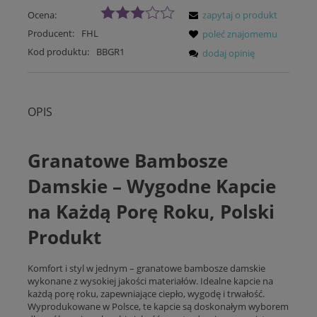
Ocena:
zapytaj o produkt
Producent:
FHL
poleć znajomemu
Kod produktu:
BBGR1
dodaj opinię
OPIS
Granatowe Bambosze
Damskie – Wygodne Kapcie
na Każdą Porę Roku, Polski
Produkt
Komfort i styl w jednym – granatowe bambosze damskie
wykonane z wysokiej jakości materiałów. Idealne kapcie na
każdą porę roku, zapewniające ciepło, wygodę i trwałość.
Wyprodukowane w Polsce, te kapcie są doskonałym wyborem