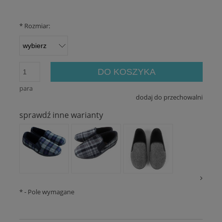
*
Rozmiar:
DO KOSZYKA
para
dodaj do przechowalni
sprawdź inne warianty
*
- Pole wymagane