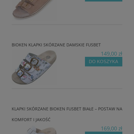
BIOKEN KLAPKI SKÓRZANE DAMSKIE FUSBET
149,00 zł
DO KOSZYKA
KLAPKI SKÓRZANE BIOKEN FUSBET BIAŁE – POSTAW NA
KOMFORT I JAKOŚĆ
169,00 zł