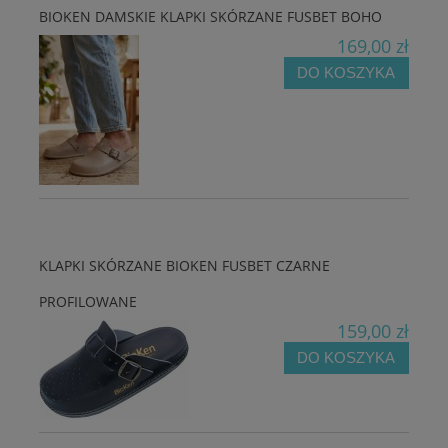
BIOKEN DAMSKIE KLAPKI SKÓRZANE FUSBET BOHO
169,00 zł
DO KOSZYKA
KLAPKI SKÓRZANE BIOKEN FUSBET CZARNE
PROFILOWANE
159,00 zł
DO KOSZYKA