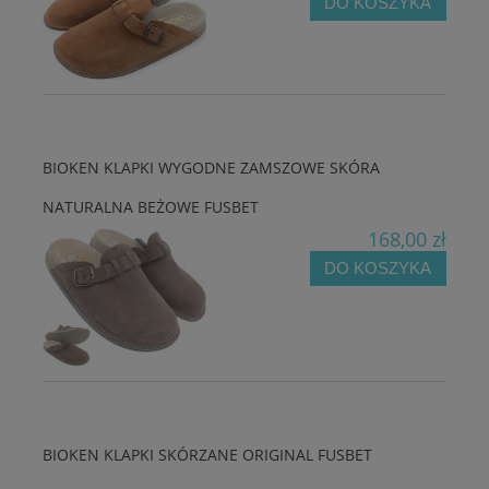
DO KOSZYKA
BIOKEN KLAPKI WYGODNE ZAMSZOWE SKÓRA
NATURALNA BEŻOWE FUSBET
168,00 zł
DO KOSZYKA
BIOKEN KLAPKI SKÓRZANE ORIGINAL FUSBET