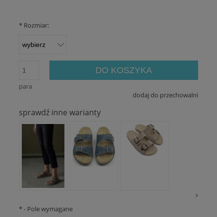
*
Rozmiar:
DO KOSZYKA
para
dodaj do przechowalni
sprawdź inne warianty
*
- Pole wymagane