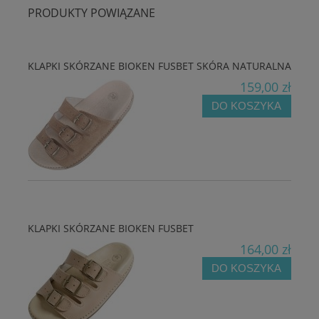
PRODUKTY POWIĄZANE
KLAPKI SKÓRZANE BIOKEN FUSBET SKÓRA NATURALNA
159,00 zł
DO KOSZYKA
KLAPKI SKÓRZANE BIOKEN FUSBET
164,00 zł
DO KOSZYKA