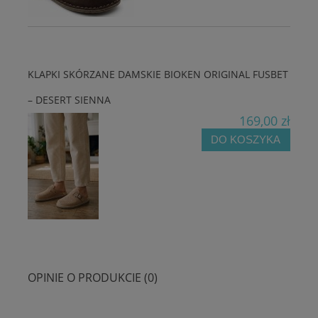
KLAPKI SKÓRZANE DAMSKIE BIOKEN ORIGINAL FUSBET
– DESERT SIENNA
169,00 zł
DO KOSZYKA
OPINIE O PRODUKCIE (0)