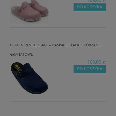
DO KOSZYKA
BIOKEN REST COBALT – DAMSKIE KLAPKI SKÓRZANE
GRANATOWE
169,00 zł
DO KOSZYKA