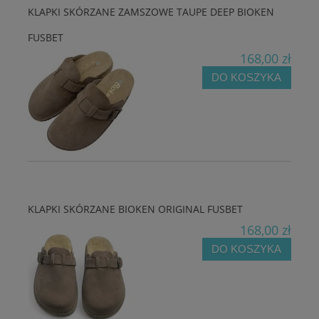
KLAPKI SKÓRZANE ZAMSZOWE TAUPE DEEP BIOKEN
FUSBET
168,00 zł
DO KOSZYKA
KLAPKI SKÓRZANE BIOKEN ORIGINAL FUSBET
168,00 zł
DO KOSZYKA