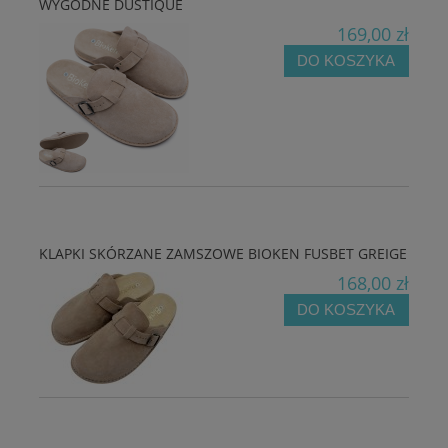
WYGODNE DUSTIQUE
169,00 zł
DO KOSZYKA
KLAPKI SKÓRZANE ZAMSZOWE BIOKEN FUSBET GREIGE
168,00 zł
DO KOSZYKA