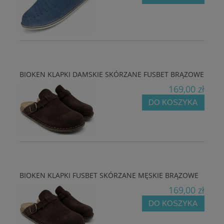
BIOKEN KLAPKI DAMSKIE SKÓRZANE FUSBET BRĄZOWE
169,00 zł
DO KOSZYKA
BIOKEN KLAPKI FUSBET SKÓRZANE MĘSKIE BRĄZOWE
169,00 zł
DO KOSZYKA