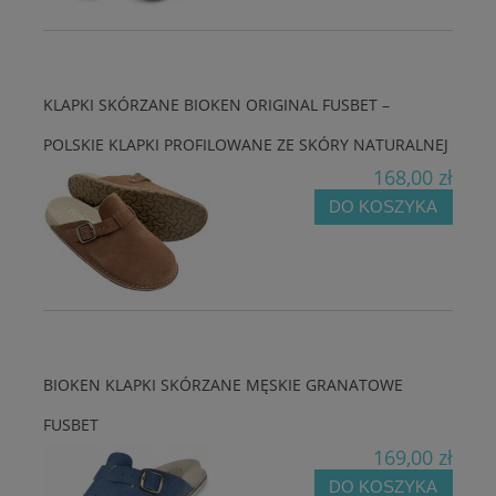
KLAPKI SKÓRZANE BIOKEN ORIGINAL FUSBET –
POLSKIE KLAPKI PROFILOWANE ZE SKÓRY NATURALNEJ
168,00 zł
DO KOSZYKA
BIOKEN KLAPKI SKÓRZANE MĘSKIE GRANATOWE
FUSBET
169,00 zł
DO KOSZYKA