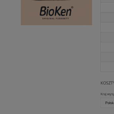
KOSZT
Kraj wysy