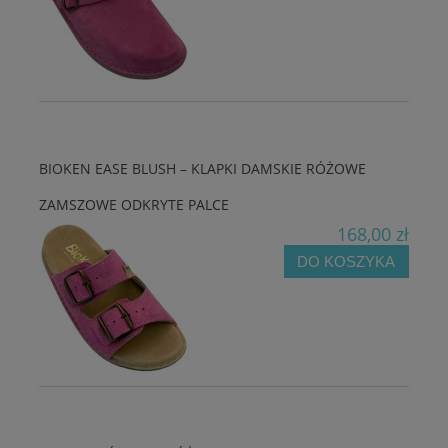
BIOKEN EASE BLUSH – KLAPKI DAMSKIE RÓŻOWE
ZAMSZOWE ODKRYTE PALCE
168,00 zł
DO KOSZYKA