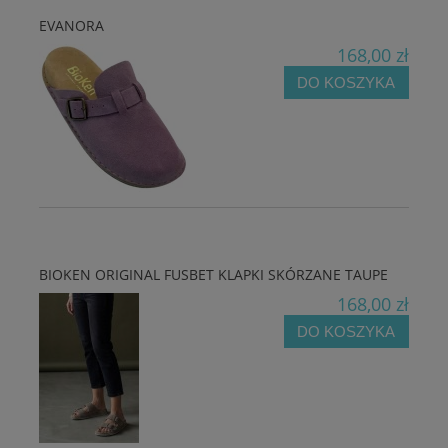
EVANORA
168,00 zł
DO KOSZYKA
BIOKEN ORIGINAL FUSBET KLAPKI SKÓRZANE TAUPE
168,00 zł
DO KOSZYKA