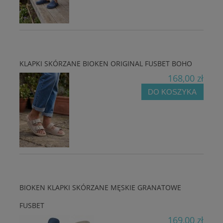
KLAPKI SKÓRZANE BIOKEN ORIGINAL FUSBET BOHO
168,00 zł
DO KOSZYKA
BIOKEN KLAPKI SKÓRZANE MĘSKIE GRANATOWE
FUSBET
169,00 zł