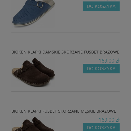
DO KOSZYKA
BIOKEN KLAPKI DAMSKIE SKÓRZANE FUSBET BRĄZOWE
169,00 zł
DO KOSZYKA
BIOKEN KLAPKI FUSBET SKÓRZANE MĘSKIE BRĄZOWE
169,00 zł
DO KOSZYKA