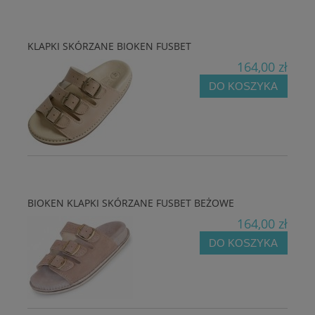
KLAPKI SKÓRZANE BIOKEN FUSBET
164,00 zł
DO KOSZYKA
BIOKEN KLAPKI SKÓRZANE FUSBET BEŻOWE
164,00 zł
DO KOSZYKA