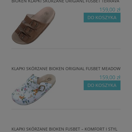
BIOKEN KLAPKI SKÓRZANE ORIGIANL FUSBET TERRAVA
159,00 zł
DO KOSZYKA
KLAPKI SKÓRZANE BIOKEN ORIGINAL FUSBET MEADOW
159,00 zł
DO KOSZYKA
KLAPKI SKÓRZANE BIOKEN FUSBET – KOMFORT I STYL