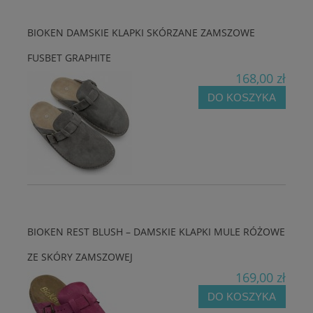
BIOKEN DAMSKIE KLAPKI SKÓRZANE ZAMSZOWE
FUSBET GRAPHITE
168,00 zł
DO KOSZYKA
BIOKEN REST BLUSH – DAMSKIE KLAPKI MULE RÓŻOWE
ZE SKÓRY ZAMSZOWEJ
169,00 zł
DO KOSZYKA