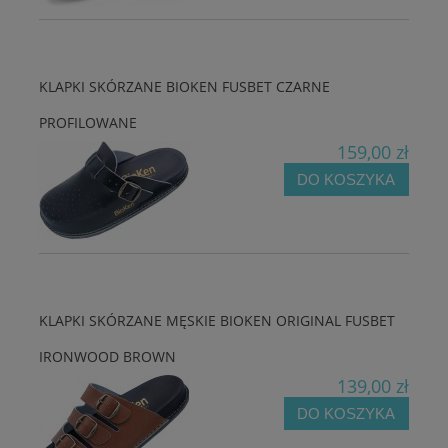
KLAPKI SKÓRZANE BIOKEN FUSBET CZARNE
PROFILOWANE
159,00 zł
DO KOSZYKA
KLAPKI SKÓRZANE MĘSKIE BIOKEN ORIGINAL FUSBET
IRONWOOD BROWN
139,00 zł
DO KOSZYKA