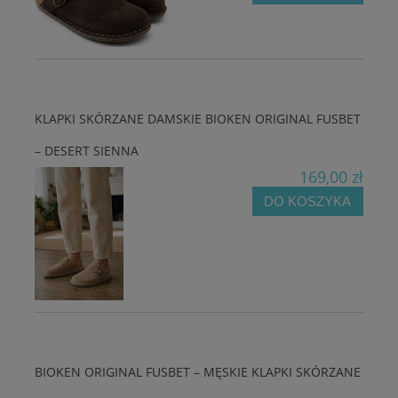
KLAPKI SKÓRZANE DAMSKIE BIOKEN ORIGINAL FUSBET
– DESERT SIENNA
169,00 zł
DO KOSZYKA
BIOKEN ORIGINAL FUSBET – MĘSKIE KLAPKI SKÓRZANE