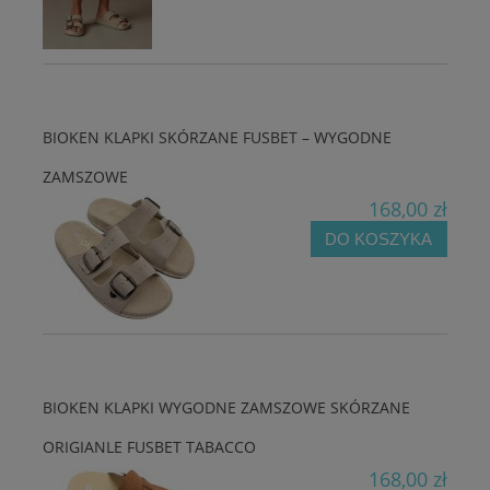
BIOKEN KLAPKI SKÓRZANE FUSBET – WYGODNE
ZAMSZOWE
168,00 zł
DO KOSZYKA
BIOKEN KLAPKI WYGODNE ZAMSZOWE SKÓRZANE
ORIGIANLE FUSBET TABACCO
168,00 zł