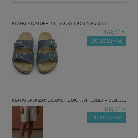
KLAPKI Z NATURALNEJ SKÓRY BIOKEN FUSBET
168,00 zł
DO KOSZYKA
KLAPKI SKÓRZANE DAMSKIE BIOKEN FUSBET – BEŻOWE
168,00 zł
DO KOSZYKA