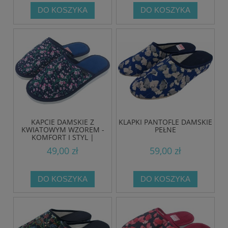
DO KOSZYKA
DO KOSZYKA
KAPCIE DAMSKIE Z
KLAPKI PANTOFLE DAMSKIE
KWIATOWYM WZOREM -
PEŁNE
KOMFORT I STYL |
PRODUKT POLSKI
49,00 zł
59,00 zł
DO KOSZYKA
DO KOSZYKA