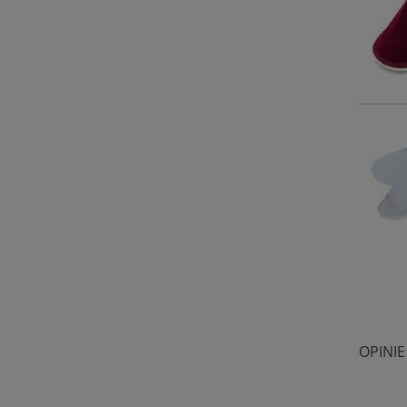
OPINIE