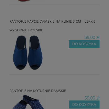
PANTOFLE KAPCIE DAMSKIE NA KLINIE 3 CM – LEKKIE,
WYGODNE I POLSKIE
59,00 zł
DO KOSZYKA
PANTOFLE NA KOTURNIE DAMSKIE
59,00 zł
DO KOSZYKA