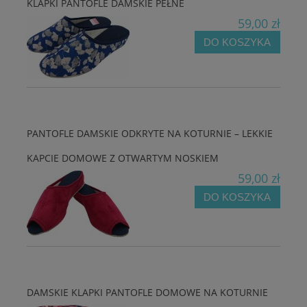
KLAPKI PANTOFLE DAMSKIE PEŁNE
59,00 zł
DO KOSZYKA
PANTOFLE DAMSKIE ODKRYTE NA KOTURNIE – LEKKIE
KAPCIE DOMOWE Z OTWARTYM NOSKIEM
59,00 zł
DO KOSZYKA
DAMSKIE KLAPKI PANTOFLE DOMOWE NA KOTURNIE