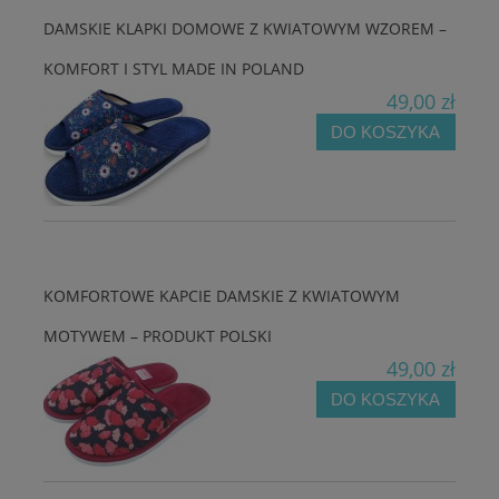
DAMSKIE KLAPKI DOMOWE Z KWIATOWYM WZOREM –
KOMFORT I STYL MADE IN POLAND
49,00 zł
DO KOSZYKA
KOMFORTOWE KAPCIE DAMSKIE Z KWIATOWYM
MOTYWEM – PRODUKT POLSKI
49,00 zł
DO KOSZYKA