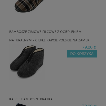
BAMBOSZE ZIMOWE FILCOWE Z OCIEPLENIEM
NATURALNYM – CIEPŁE KAPCIE POLSKIE NA ZAMEK
79,00 zł
DO KOSZYKA
KAPCIE BAMBOSZE KRATKA