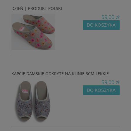
DZIEŃ | PRODUKT POLSKI
59,00 zł
DO KOSZYKA
KAPCIE DAMSKIE ODKRYTE NA KLINIE 3CM LEKKIE
59,00 zł
DO KOSZYKA