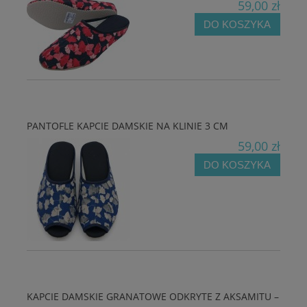
59,00 zł
DO KOSZYKA
PANTOFLE KAPCIE DAMSKIE NA KLINIE 3 CM
59,00 zł
DO KOSZYKA
KAPCIE DAMSKIE GRANATOWE ODKRYTE Z AKSAMITU –