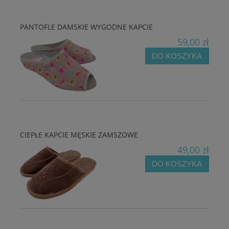
PANTOFLE DAMSKIE WYGODNE KAPCIE
59,00 zł
DO KOSZYKA
CIEPŁE KAPCIE MĘSKIE ZAMSZOWE
49,00 zł
DO KOSZYKA