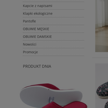
Kapcie z napisami
Klapki ekologiczne
Pantofle
OBUWIE MĘSKIE
OBUWIE DAMSKIE
Nowości
Promocje
PRODUKT DNIA