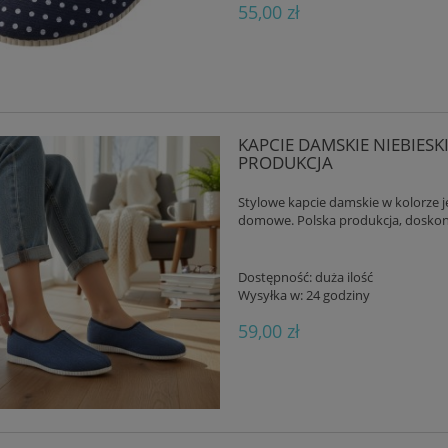
55,00 zł
KAPCIE DAMSKIE NIEBIES
PRODUKCJA
Stylowe kapcie damskie w kolorze
domowe. Polska produkcja, doskonał
Dostępność:
duża ilość
Wysyłka w:
24 godziny
59,00 zł