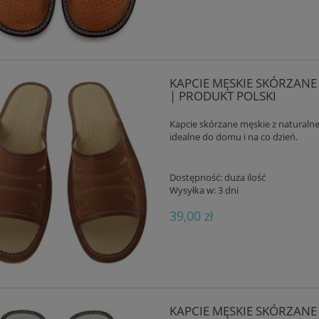
KAPCIE MĘSKIE SKÓRZANE
| PRODUKT POLSKI
Kapcie skórzane męskie z naturalne
idealne do domu i na co dzień.
Dostępność:
duża ilość
Wysyłka w:
3 dni
39,00 zł
KAPCIE MĘSKIE SKÓRZAN