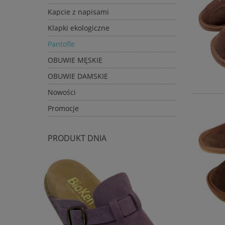
Kapcie z napisami
Klapki ekologiczne
Pantofle
OBUWIE MĘSKIE
OBUWIE DAMSKIE
Nowości
Promocje
PRODUKT DNIA