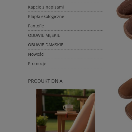
Kapcie z napisami
Klapki ekologiczne
Pantofle
OBUWIE MĘSKIE
OBUWIE DAMSKIE
Nowości
Promocje
PRODUKT DNIA