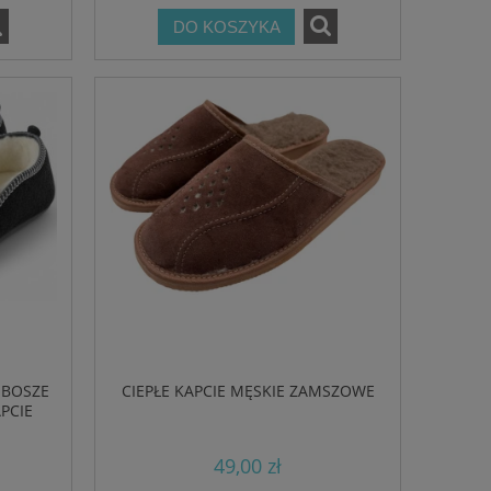
DO KOSZYKA
MBOSZE
CIEPŁE KAPCIE MĘSKIE ZAMSZOWE
PCIE
49,00 zł