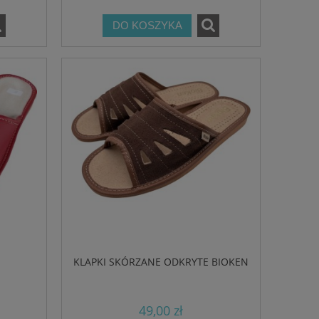
DO KOSZYKA
KLAPKI SKÓRZANE ODKRYTE BIOKEN
49,00 zł