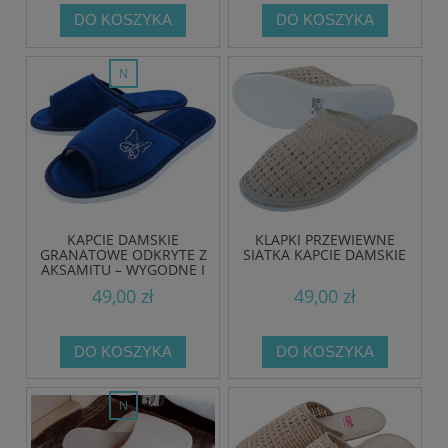
DO KOSZYKA
DO KOSZYKA
nowość
KAPCIE DAMSKIE
KLAPKI PRZEWIEWNE
GRANATOWE ODKRYTE Z
SIATKA KAPCIE DAMSKIE
AKSAMITU – WYGODNE I
STYLOWE
49,00 zł
49,00 zł
DO KOSZYKA
DO KOSZYKA
nowość