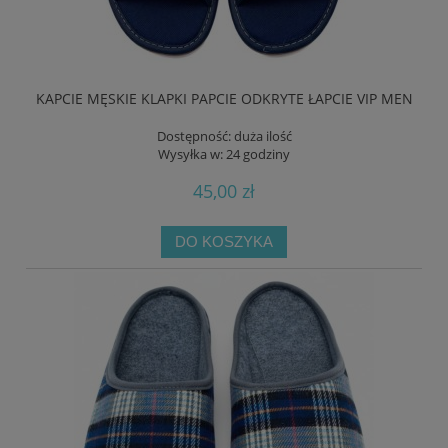
KAPCIE MĘSKIE KLAPKI PAPCIE ODKRYTE ŁAPCIE VIP MEN
Dostępność:
duża ilość
Wysyłka w:
24 godziny
45,00 zł
DO KOSZYKA