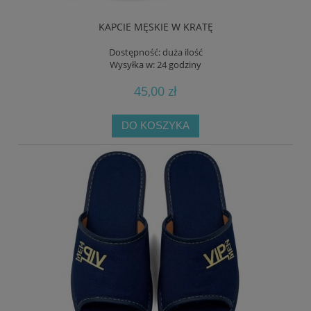
KAPCIE MĘSKIE W KRATĘ
Dostępność:
duża ilość
Wysyłka w:
24 godziny
45,00 zł
DO KOSZYKA