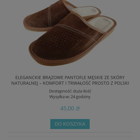
ELEGANCKIE BRĄZOWE PANTOFLE MĘSKIE ZE SKÓRY
NATURALNEJ – KOMFORT I TRWAŁOŚĆ PROSTO Z POLSKI
Dostępność:
duża ilość
Wysyłka w:
24 godziny
45,00 zł
DO KOSZYKA