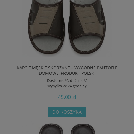
KAPCIE MĘSKIE SKÓRZANE – WYGODNE PANTOFLE
DOMOWE, PRODUKT POLSKI
Dostępność:
duża ilość
Wysyłka w:
24 godziny
45,00 zł
DO KOSZYKA