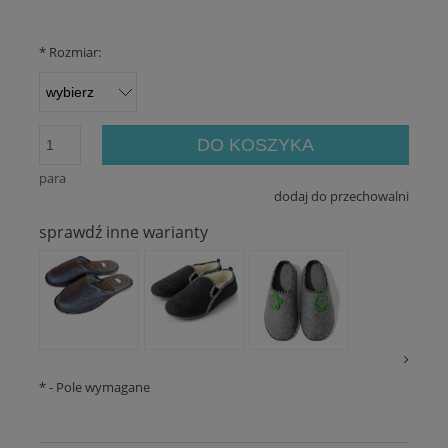
*
Rozmiar:
DO KOSZYKA
para
dodaj do przechowalni
sprawdź inne warianty
*
- Pole wymagane