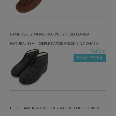
BAMBOSZE ZIMOWE FILCOWE Z OCIEPLENIEM
NATURALNYM – CIEPŁE KAPCIE POLSKIE NA ZAMEK
79,00 zł
DO KOSZYKA
CIEPŁE BAMBOSZE MĘSKIE – KAPCIE Z OCIEPLENIEM,