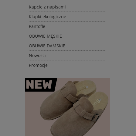
Kapcie z napisami
Klapki ekologiczne
Pantofle
OBUWIE MĘSKIE
OBUWIE DAMSKIE
Nowości
Promocje