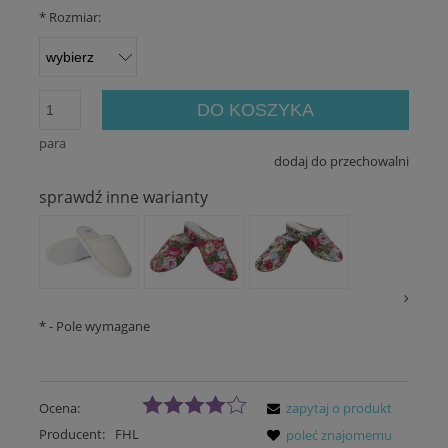
*
Rozmiar:
DO KOSZYKA
para
dodaj do przechowalni
sprawdź inne warianty
*
- Pole wymagane
Ocena:
zapytaj o produkt
Producent:
FHL
poleć znajomemu