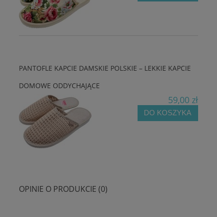
PANTOFLE KAPCIE DAMSKIE POLSKIE – LEKKIE KAPCIE
DOMOWE ODDYCHAJĄCE
59,00 zł
DO KOSZYKA
OPINIE O PRODUKCIE (0)