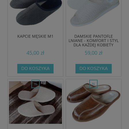
KAPCIE MĘSKIE M1
DAMSKIE PANTOFLE
LNIANE - KOMFORT I STYL
DLA KAŻDEJ KOBIETY
45,00 zł
59,00 zł
DO KOSZYKA
DO KOSZYKA
nowość
nowość