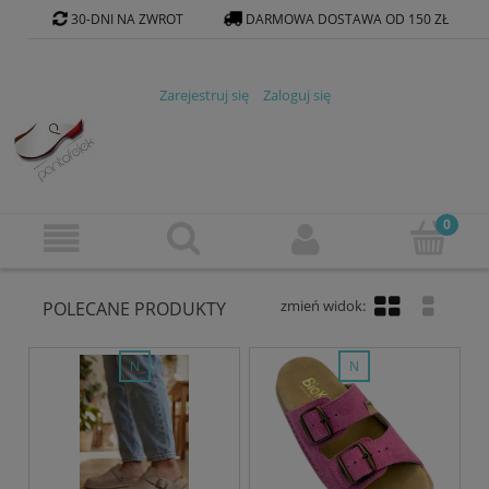
30-DNI NA ZWROT
DARMOWA DOSTAWA OD 150 ZŁ
KONTAKT@PANTOFELEK-SKLEP.PL
Zarejestruj się
Zaloguj się
POLECANE PRODUKTY
nowość
nowość