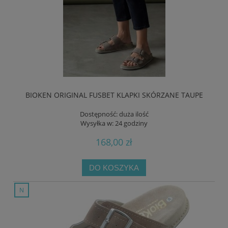
BIOKEN ORIGINAL FUSBET KLAPKI SKÓRZANE TAUPE
Dostępność:
duża ilość
Wysyłka w:
24 godziny
168,00 zł
DO KOSZYKA
nowość