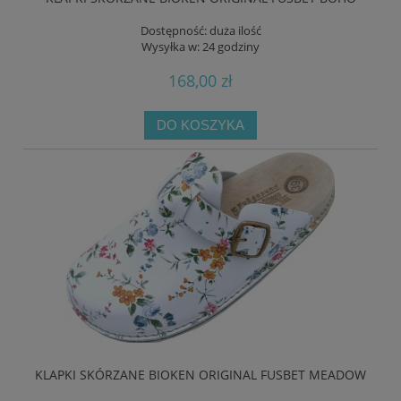
Dostępność:
duża ilość
Wysyłka w:
24 godziny
168,00 zł
DO KOSZYKA
KLAPKI SKÓRZANE BIOKEN ORIGINAL FUSBET MEADOW