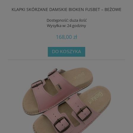
KLAPKI SKÓRZANE DAMSKIE BIOKEN FUSBET – BEŻOWE
Dostępność:
duża ilość
Wysyłka w:
24 godziny
168,00 zł
DO KOSZYKA