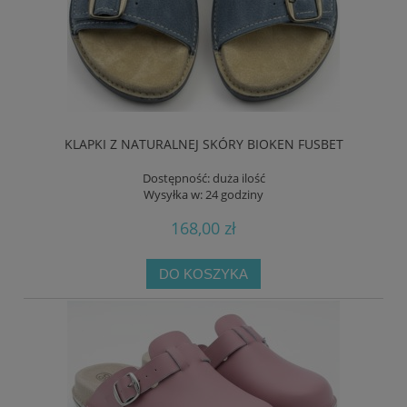
KLAPKI Z NATURALNEJ SKÓRY BIOKEN FUSBET
Dostępność:
duża ilość
Wysyłka w:
24 godziny
168,00 zł
DO KOSZYKA