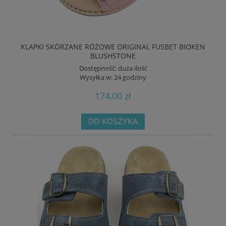
KLAPKI SKÓRZANE RÓŻOWE ORIGINAL FUSBET BIOKEN
BLUSHSTONE
Dostępność:
duża ilość
Wysyłka w:
24 godziny
174,00 zł
DO KOSZYKA