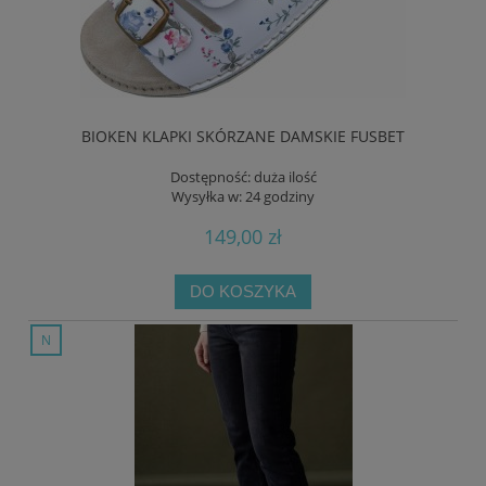
BIOKEN KLAPKI SKÓRZANE DAMSKIE FUSBET
Dostępność:
duża ilość
Wysyłka w:
24 godziny
149,00 zł
DO KOSZYKA
nowość